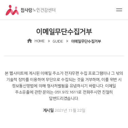
이메일무단수집거부
>
>
HOME
GUIDE
이메일무단수집거부
본 웹사이트에 게시된 이메일 주소가 전자우편 수집 프로그램이나 그 밖의
기술적 장치를 이용하여 무단으로 수집되는 것을 거부하며,
이를 위반 시
정보통신망법에 의해 형사처벌됨을 유념하시기 바랍니다.
이메일
주소유출에 관한 문의는
051.972.1611
로 전화주시면 친절히
답변드리겠습니다.
게시일
2021년 11월 22일