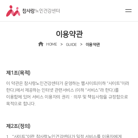
이용약관
>
>
HOME
GUIDE
이용약관
제1조(목적)
이 약관은 참사랑노인건강센터가 운영하는 웹사이트(이하 “사이트”이라
한다.)에서 제공하는 인터넷 관련서비스 (이하 “서비스”라 한다.)를
이용함에 있어 서비스 이용자의 권리ㆍ의무 및 책임사항을 규정함으로
목적으로 합니다.
제2조(정의)
1.
“사이트”이란 참사랑노인건강센터가 일정 서비스를 이용자에게