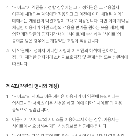
4.
"사이트"가 약관을 개정할 경우에는 그 개정약관은 그 적용일자
이후에 체결되는 계약에만 적용되고 그 이전에 이미 체결된 계약에
대해서는 개정전의 약관조항이 그대로 적용됩니다. 다만 이미 계약을
체결한 이용자가 약관 조항의 적용을 받기를 원하는 뜻을 제3항에
의한 개정약관의 공지기간 내에 "사이트"에 송신하여 "사이트"의
동의를 받은 경우에는 개정약관 조항이 적용됩니다.
5.
이 약관에서 정하지 아니한 사항과 이 약관의 해석에 관하여는
정부가 제정한 전자거래 소비자보호지침 및 관계법령 또는 상관례에
따릅니다.
제4조(약관의 명시와 개정)
1.
"사이트"의 서비스 이용 계약은 이용자가 이 약관에 동의한다는
의사표시와 서비스 이용 신청을 하고, 이에 대한 " 사이트"의 이용
승낙으로 성립됩니다.
2.
이용자가 "사이트"의 서비스를 이용하고자 하는 경우, 이용자는
사이트에서 요청하는 개인 신상정보를 제공해야 합니다.