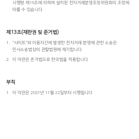
시행령 제15조에 의하여 설치된 전자거래분쟁조정위원회의 조정에
따를 수 있습니다.
제13조(재판권 및 준거법)
1.
"사이트"와 이용자간에 발생한 전자거래 분쟁에 관한 소송은
민사소송법상의 관할법원에 제기합니다.
2.
이 약관은 준거법으로 한국법을 적용합니다.
부칙
1.
이 약관은 2021년 11월 22일부터 시행됩니다.