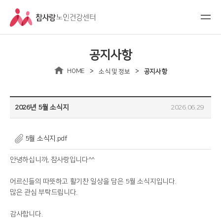
공지사항
>
>
HOME
소식 및 정보
공지사항
2026년 5월 소식지
2026.06.29
5월 소식지.pdf
안녕하십니까, 참사랑입니다^^
어르신들의 따뜻하고 활기찬 일상을 담은 5월 소식지입니다.
많은 관심 부탁드립니다.
감사합니다.