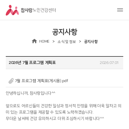
공지사항
>
>
HOME
소식 및 정보
공지사항
2026년 7월 프로그램 계획표
2026.07.01
7월 프로그램 계획표(게시용).pdf
안녕하십니까, 참사랑입니다^^
앞으로도 어르신들의 건강한 일상과 정서적 안정을 위해 더욱 알차고 의
미 있는 프로그램을 제공할 수 있도록 노력하겠습니다.
무더운 날씨에 건강 유의하시고 더위 조심하시기 바랍니다^^